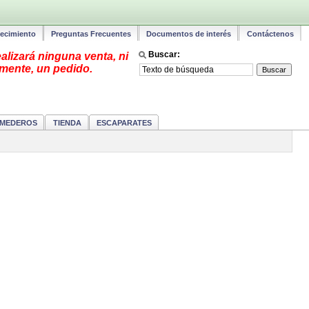
lecimiento
Preguntas Frecuentes
Documentos de interés
Contáctenos
Buscar:
alizará ninguna venta, ni
mente, un pedido.
MEDEROS
TIENDA
ESCAPARATES