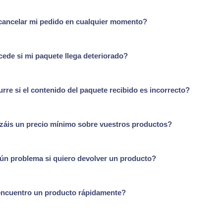
ancelar mi pedido en cualquier momento?
ede si mi paquete llega deteriorado?
rre si el contenido del paquete recibido es incorrecto?
záis un precio mínimo sobre vuestros productos?
ún problema si quiero devolver un producto?
ncuentro un producto rápidamente?