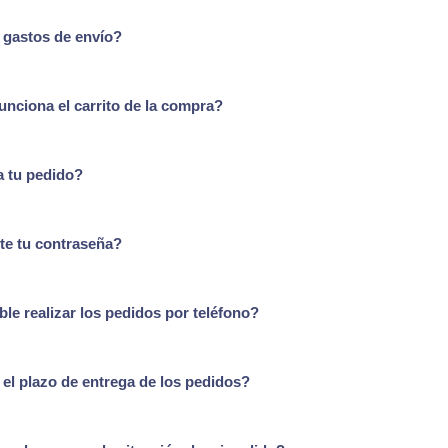
 gastos de envío?
nciona el carrito de la compra?
a tu pedido?
te tu contraseña?
ble realizar los pedidos por teléfono?
 el plazo de entrega de los pedidos?