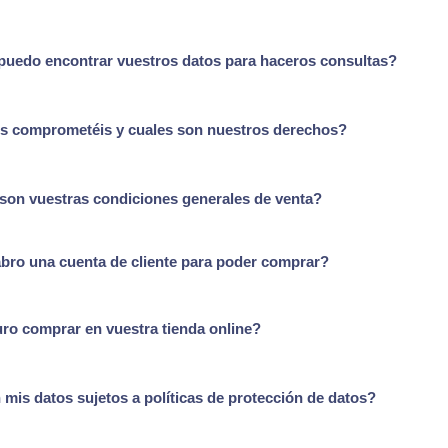
uedo encontrar vuestros datos para haceros consultas?
s comprometéis y cuales son nuestros derechos?
son vuestras condiciones generales de venta?
ro una cuenta de cliente para poder comprar?
ro comprar en vuestra tienda online?
 mis datos sujetos a políticas de protección de datos?