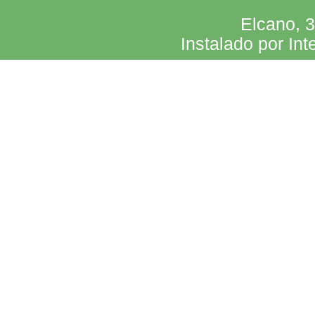
Elcano, 
Instalado por Int