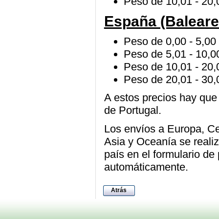
Peso de 10,01 - 20,
España (Baleare
Peso de 0,00 - 5,00 
Peso de 5,01 - 10,00
Peso de 10,01 - 20,
Peso de 20,01 - 30,
A estos precios hay que
de Portugal.
Los envíos a Europa, Ce
Asia y Oceanía se reali
país en el formulario de
automáticamente.
Atrás