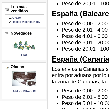
Peso de 20,01 - 100
Los más
vendidos
España (Baleare
Grace
Bolso Mochila Nelly
Peso de 0,00 - 2,00 
Peso de 2,01 - 4,00 
Novedades
Peso de 4,01 - 6,00 
Peso de 6,01 - 20,00
Peso de 20,01 - 100
Frog
España (Canarias
Ofertas
Los envíos a Canarias 
entra por aduana por lo
la zona de Canarias, la
Peso de 0,00 - 2,00 
SOFÍA TALLA 45
Peso de 2,01 - 5,00 
Peso de 5,01 - 10,00