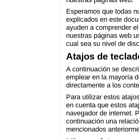
Esperamos que todas nue
explicados en este docu
ayuden a comprender el t
nuestras páginas web un
cual sea su nivel de dis
Atajos de teclad
A continuación se descr
emplear en la mayoría d
directamente a los conte
Para utilizar estos ataj
en cuenta que estos ataj
navegador de internet. Pa
continuación una relació
mencionados anteriormen