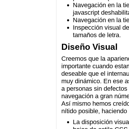
Navegación en la tie
javascript deshabilit
Navegación en la tie
Inspección visual de 
tamaños de letra.
Diseño Visual
Creemos que la aparienc
importante cuando estam
deseable que el internau
muy dinámico. En ese a
a personas sin defectos 
navegación a gran núme
Así mismo hemos creído 
nítido posible, haciendo
La disposición visua