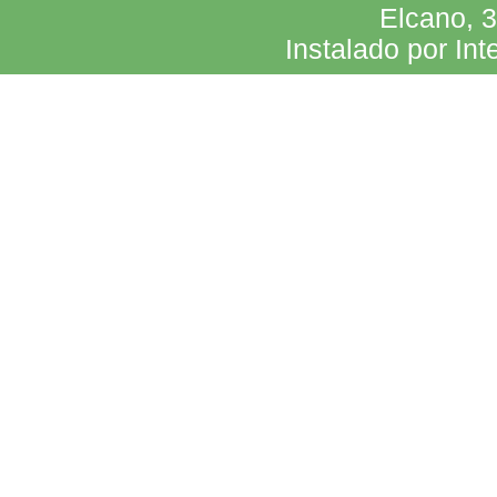
Elcano, 
Instalado por Int